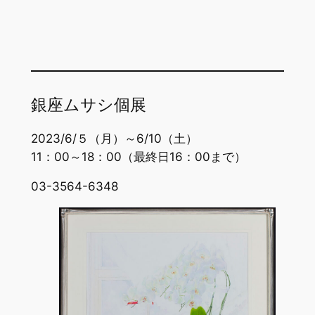
銀座ムサシ個展
2023/6/５（月）～6/10（土）
11：00～18：00（最終日16：00まで）
03-3564-6348