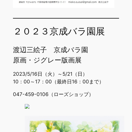
２０２３京成バラ園展
渡辺三絵子 京成バラ園
原画・ジグレー版画展
2023/5/16日（火）～5/21（日）
10：00～17：00（最終日16：00まで）
047-459-0106（ローズショップ）