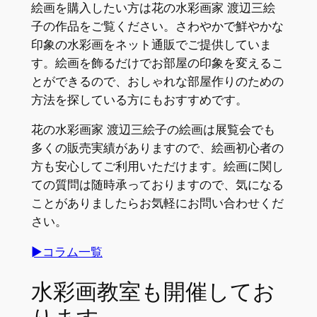
絵画を購入したい方は花の水彩画家 渡辺三絵
子の作品をご覧ください。さわやかで鮮やかな
印象の水彩画をネット通販でご提供していま
す。絵画を飾るだけでお部屋の印象を変えるこ
とができるので、おしゃれな部屋作りのための
方法を探している方にもおすすめです。
花の水彩画家 渡辺三絵子の絵画は展覧会でも
多くの販売実績がありますので、絵画初心者の
方も安心してご利用いただけます。絵画に関し
ての質問は随時承っておりますので、気になる
ことがありましたらお気軽にお問い合わせくだ
さい。
►コラム一覧
水彩画教室も開催してお