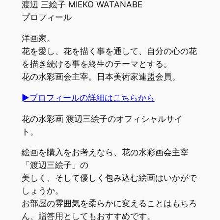
渡辺 三絵子 MIEKO WATANABE
プロフィール
洋画家。
花を愛し、花を描く事を通して、自分の心の花
を描き続ける事を終生のテーマとする。
花の水彩画会主宰。日本美術家連盟会員。
►プロフィールの詳細はこちらから
花の水彩画 渡辺三絵子のオフィシャルサイ
ト。
絵画を購入をお考えなら、花の水彩画会主宰
「渡辺三絵子」の
美しく、そして優しく包み込む絵画はいかがで
しょうか。
お部屋の雰囲気を柔らかに変えることはもちろ
ん、贈答用としてもおすすめです。