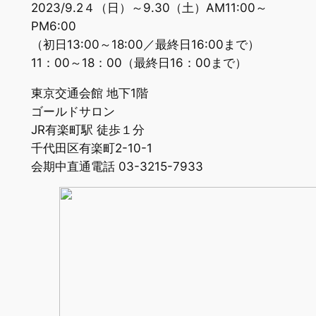
2023/9.2４（日）～9.30（土）AM11:00～
PM6:00
（初日13:00～18:00／最終日16:00まで）
11：00～18：00（最終日16：00まで）
東京交通会館 地下1階
ゴールドサロン
JR有楽町駅 徒歩１分
千代田区有楽町2-10-1
会期中直通電話 03-3215-7933