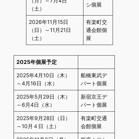
（月）～7月4日
シ個展
（土）
2026年11月15日
有楽町交
（日）～11月21日
通会館個
（土）
展
2025年個展予定
2025年4月10日（木）
船橋東武デ
～4月16日（水）
パート個展
2025年5月29日（木）
新宿京王デ
～6月4日（水）
パート個展
2025年9月28日（日）
有楽町交通
～10月４日（土）
会館個展