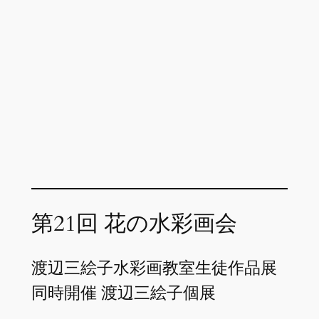
第21回 花の水彩画会
渡辺三絵子水彩画教室生徒作品展
同時開催 渡辺三絵子個展