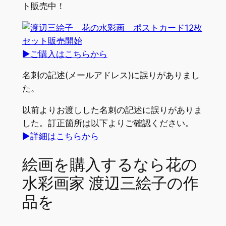
ト販売中！
►ご購入はこちらから
名刺の記述(メールアドレス)に誤りがありまし
た。
以前よりお渡しした名刺の記述に誤りがありま
した。訂正箇所は以下よりご確認ください。
►詳細はこちらから
絵画を購入するなら花の
水彩画家 渡辺三絵子の作
品を