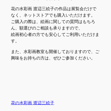
花の水彩画 渡辺三絵子の作品は展覧会だけで
なく、ネットストアでも購入いただけます。
ご購入の際は、絵画に関しての質問はもちろ
ん、額選びのご相談も承りますので、
絵画初心者の方でも安心してご利用いただけま
す。
また、水彩画教室も開催しておりますので、ご
興味をお持ちの方は、ぜひご参加ください。
花の水彩画 渡辺三絵子