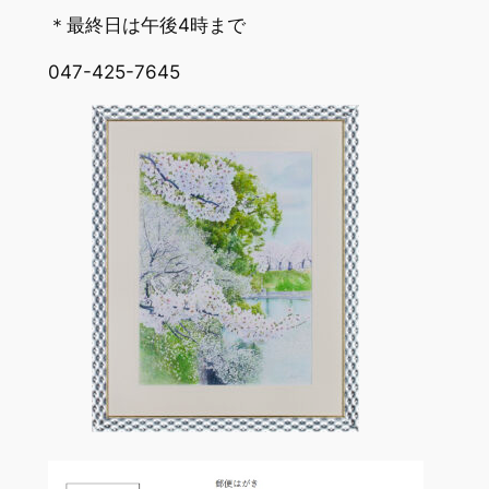
＊最終日は午後4時まで
047-425-7645